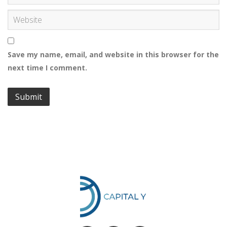
Save my name, email, and website in this browser for the
next time I comment.