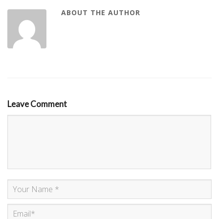
ABOUT THE AUTHOR
Leave Comment