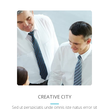
CREATIVE CITY
Sed ut perspiciatis unde omnis iste natus error sit