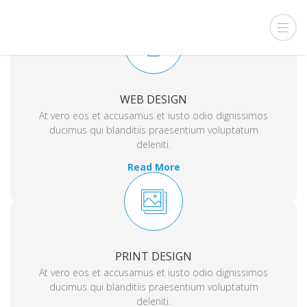
WEB DESIGN
At vero eos et accusamus et iusto odio dignissimos
ducimus qui blanditiis praesentium voluptatum
deleniti.
Read More
PRINT DESIGN
At vero eos et accusamus et iusto odio dignissimos
ducimus qui blanditiis praesentium voluptatum
deleniti.