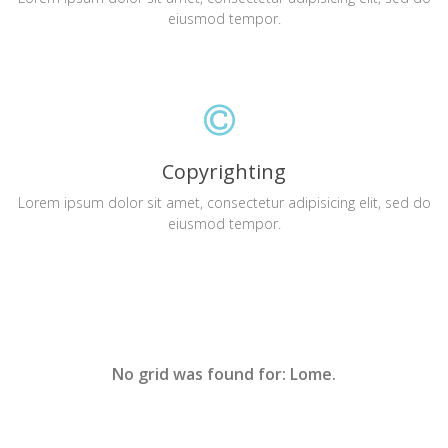
eiusmod tempor.
Copyrighting
Lorem ipsum dolor sit amet, consectetur adipisicing elit, sed do
eiusmod tempor.
No grid was found for: Lome.