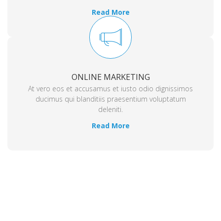
Read More
ONLINE MARKETING
At vero eos et accusamus et iusto odio dignissimos
ducimus qui blanditiis praesentium voluptatum
deleniti.
Read More