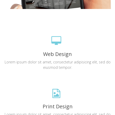
Web Design
Lorem ipsum dolor sit amet, consectetur adipisicing elit, sed do
eiusmod tempor.
Print Design
Lorem ipsum dolor sit amet, consectetur adipisicing elit, sed do