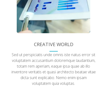
CREATIVE WORLD
Sed ut perspiciatis unde omnis iste natus error sit
voluptatem accusantium doloremque laudantium,
totam rem aperiam, eaque ipsa quae ab illo
inventore veritatis et quasi architecto beatae vitae
dicta sunt explicabo. Nemo enim ipsam
voluptatem quia voluptas.