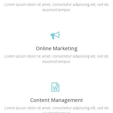
Lorem ipsum dolor sit amet, consectetur adipisicing elit, sed do
eiusmod tempor.
Online Marketing
Lorem ipsum dolor sit amet, consectetur adipisicing elit, sed do
eiusmod tempor.
Content Management
Lorem ipsum dolor sit amet, consectetur adipisicing elit, sed do