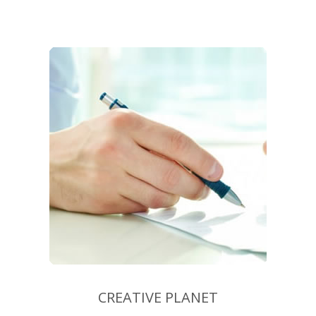
CREATIVE PLANET