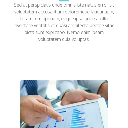
Sed ut perspiciatis unde omnis iste natus error sit
voluptatem accusantium doloremque laudantium,
totam rem aperiam, eaque ipsa quae ab illo
inventore veritatis et quasi architecto beatae vitae
dicta sunt explicabo. Nemo enim ipsam
voluptatem quia voluptas.